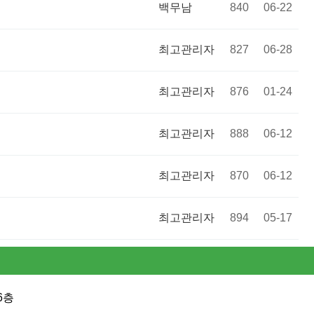
백무남
840
06-22
최고관리자
827
06-28
최고관리자
876
01-24
최고관리자
888
06-12
최고관리자
870
06-12
최고관리자
894
05-17
6층