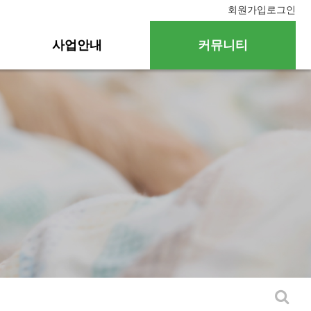
회원가입
로그인
사업안내
커뮤니티