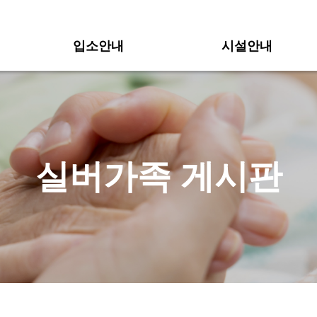
입소안내
시설안내
실버가족 게시판