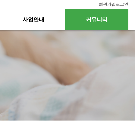
회원가입
로그인
사업안내
커뮤니티