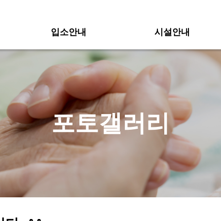
입소안내
시설안내
포토갤러리