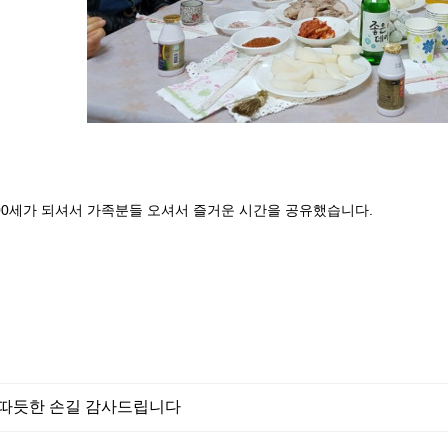
00세가 되셔서 가족분들 오셔서 즐거운 시간을 공유했습니다.
따듯한 손길 감사드립니다